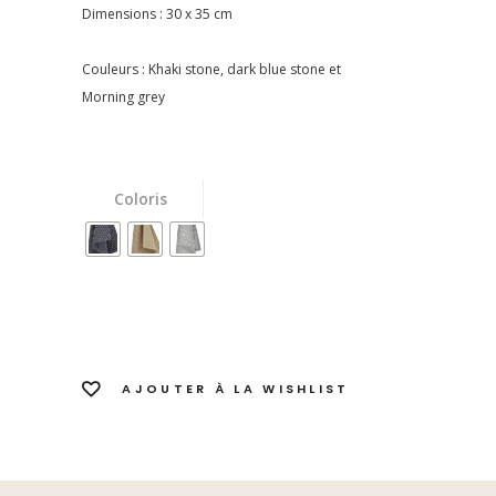
Dimensions : 30 x 35 cm
Couleurs : Khaki stone, dark blue stone et
Morning grey
Coloris
AJOUTER À LA WISHLIST