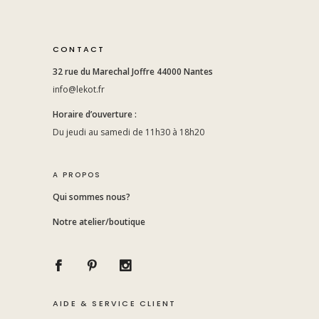
CONTACT
32 rue du Marechal Joffre 44000 Nantes
info@lekot.fr
Horaire d’ouverture :
Du jeudi au samedi de 11h30 à 18h20
A PROPOS
Qui sommes nous?
Notre atelier/boutique
AIDE & SERVICE CLIENT