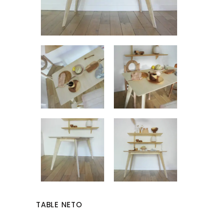
TABLE NETO