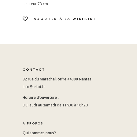
Hauteur 73 cm
AJOUTER À LA WISHLIST
CONTACT
32 rue du Marechal Joffre 44000 Nantes
info@lekot.fr
Horaire d’ouverture :
Du jeudi au samedi de 11h30 à 18h20
A PROPOS
Qui sommes nous?