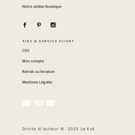
Notre atelier/boutique
AIDE & SERVICE CLIENT
CGV
Mon compte
Retrait ou livraison
Mentions Légales
Droits d’auteur © 2023 Le Kot