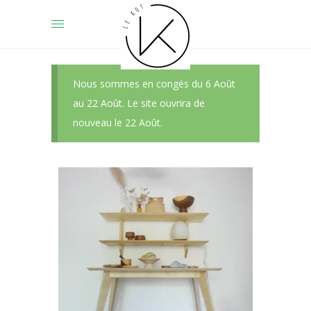
Nous sommes en congés du 6 Août
au 22 Août. Le site ouvrira de
nouveau le 22 Août.