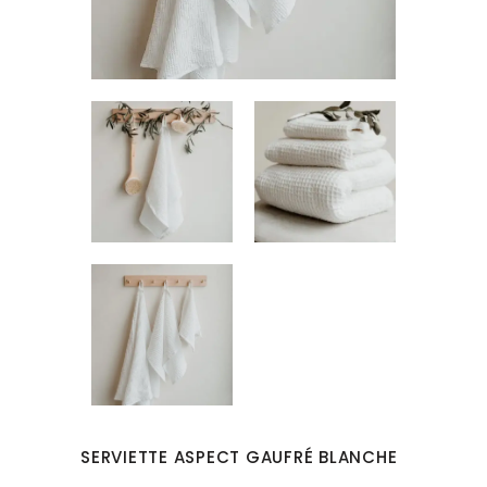
SERVIETTE ASPECT GAUFRÉ BLANCHE