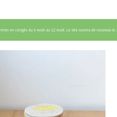
es en congés du 6 Août au 22 Août. Le site ouvrira de nouveau le 