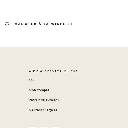
AJOUTER À LA WISHLIST
AIDE & SERVICE CLIENT
CGV
Mon compte
Retrait ou livraison
Mentions Légales