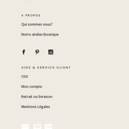
A PROPOS
Qui sommes nous?
Notre atelier/boutique
AIDE & SERVICE CLIENT
CGV
Mon compte
Retrait ou livraison
Mentions Légales