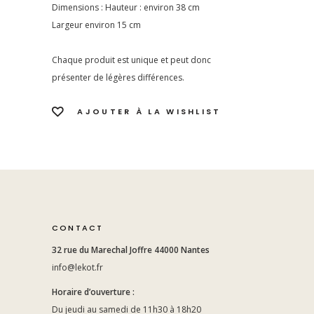
Dimensions : Hauteur : environ 38 cm
Largeur environ 15 cm
Chaque produit est unique et peut donc
présenter de légères différences.
AJOUTER À LA WISHLIST
CONTACT
32 rue du Marechal Joffre 44000 Nantes
info@lekot.fr
Horaire d’ouverture :
Du jeudi au samedi de 11h30 à 18h20