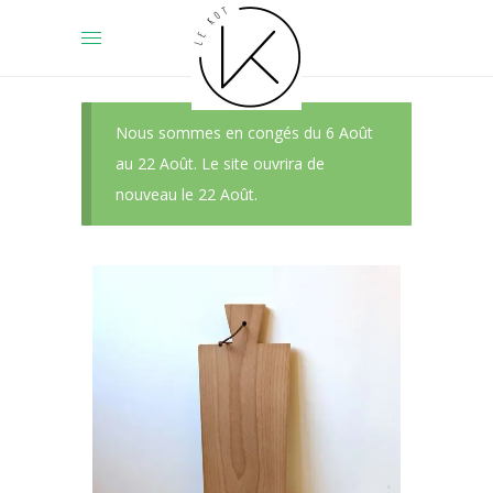
Nous sommes en congés du 6 Août
au 22 Août. Le site ouvrira de
nouveau le 22 Août.