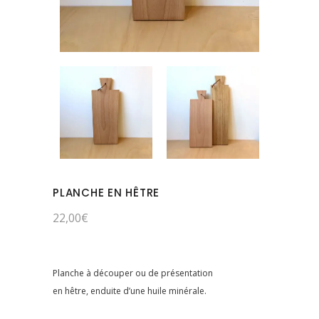
PLANCHE EN HÊTRE
22,00
€
Planche à découper ou de présentation
en hêtre, enduite d’une huile minérale.