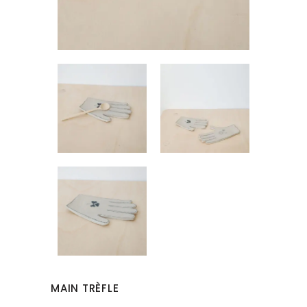
MAIN TRÈFLE