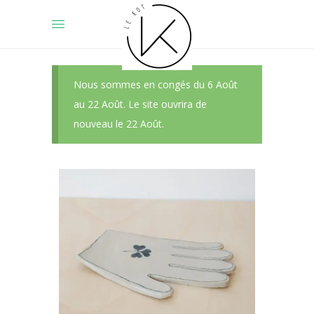
Nous sommes en congés du 6 Août
au 22 Août. Le site ouvrira de
nouveau le 22 Août.