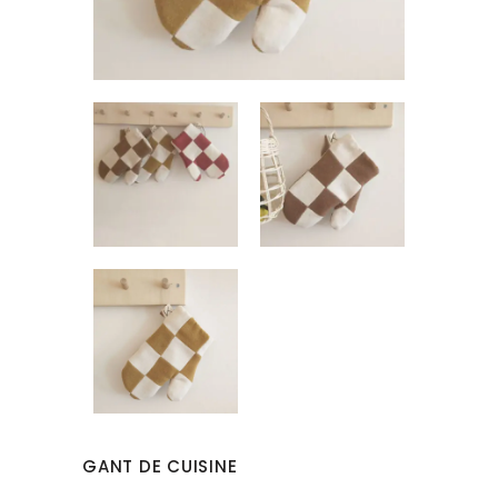
GANT DE CUISINE