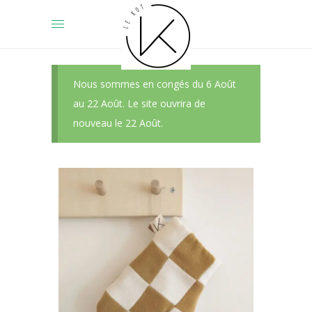
Nous sommes en congés du 6 Août
au 22 Août. Le site ouvrira de
nouveau le 22 Août.