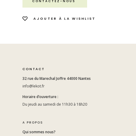
CONTACTEZ-NOUS
AJOUTER À LA WISHLIST
CONTACT
32 rue du Marechal Joffre 44000 Nantes
info@lekot.fr
Horaire d’ouverture :
Du jeudi au samedi de 11h30 à 18h20
A PROPOS
Qui sommes nous?