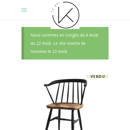
Nous sommes en congés du 6 Août
au 22 Août. Le site ouvrira de
nouveau le 22 Août.
VENDU