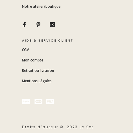
Notre atelier/boutique
AIDE & SERVICE CLIENT
CGV
Mon compte
Retrait ou livraison
Mentions Légales
Droits d’auteur © 2023 Le Kot