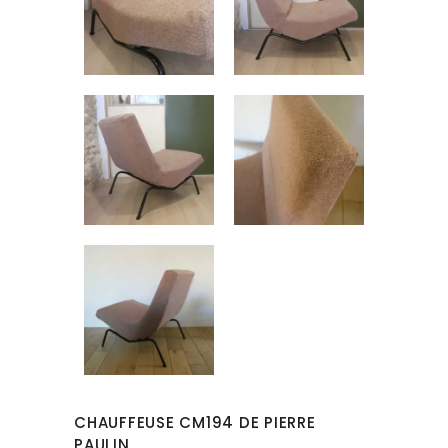
CHAUFFEUSE CM194 DE PIERRE
PAULIN