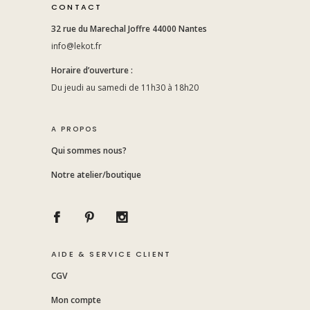
CONTACT
32 rue du Marechal Joffre 44000 Nantes
info@lekot.fr
Horaire d’ouverture :
Du jeudi au samedi de 11h30 à 18h20
A PROPOS
Qui sommes nous?
Notre atelier/boutique
AIDE & SERVICE CLIENT
CGV
Mon compte