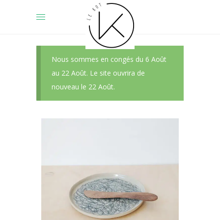
Nous sommes en congés du 6 Août
au 22 Août. Le site ouvrira de
nouveau le 22 Août.