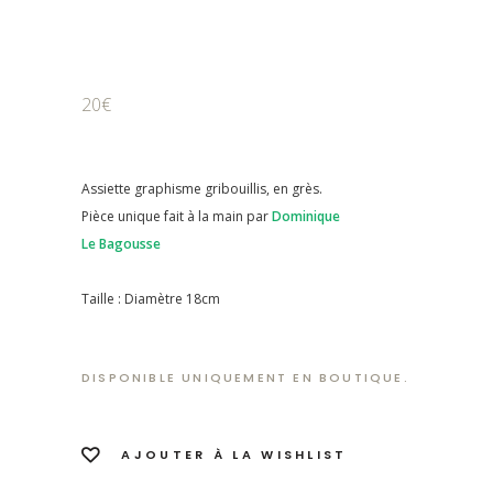
20€
Assiette graphisme gribouillis, en grès.
Pièce unique fait à la main par
Dominique
Le Bagousse
Taille : Diamètre 18cm
DISPONIBLE UNIQUEMENT EN BOUTIQUE.
AJOUTER À LA WISHLIST