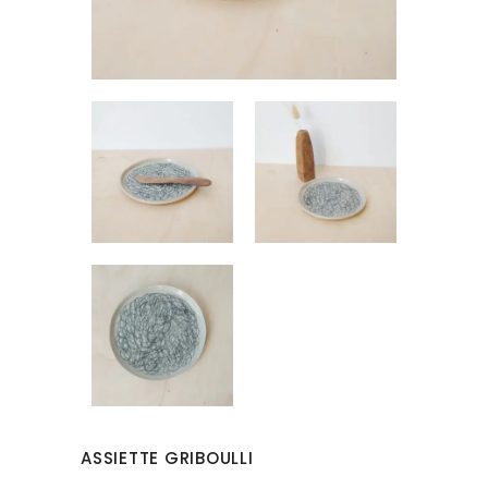
ASSIETTE GRIBOULLI